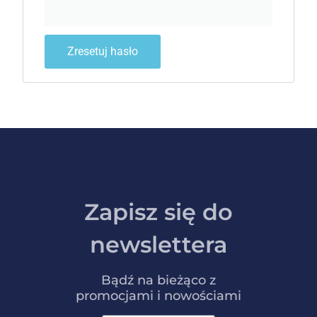
Zresetuj hasło
Zapisz się do
newslettera
Bądź na bieżąco z
promocjami i nowościami