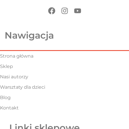
Nawigacja
Strona główna
Sklep
Nasi autorzy
Warsztaty dla dzieci
Blog
Kontakt
Linki sklepowe