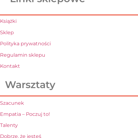
Książki
Sklep
Polityka prywatności
Regulamin sklepu
Kontakt
Warsztaty
Szacunek
Empatia – Poczuj to!
Talenty
Dobrze, że jesteś